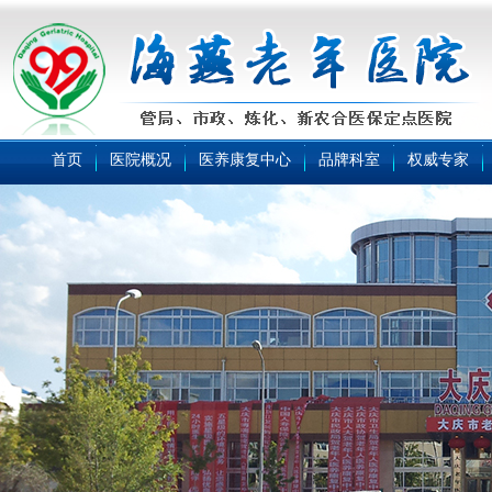
首页
医院概况
医养康复中心
品牌科室
权威专家